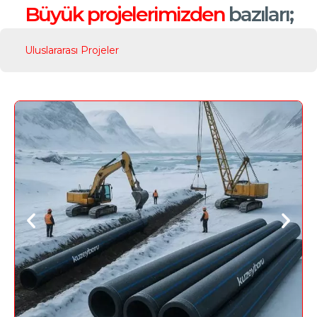
Büyük projelerimizden
bazıları;
Uluslararası Projeler