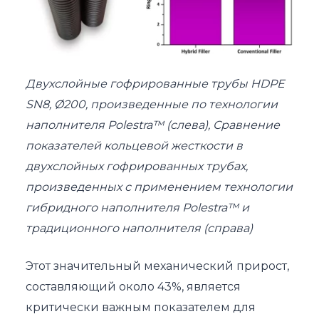
Двухслойные гофрированные трубы HDPE
SN8, Ø200, произведенные по технологии
наполнителя Polestra™ (слева), Сравнение
показателей кольцевой жесткости в
двухслойных гофрированных трубах,
произведенных с применением технологии
гибридного наполнителя Polestra™ и
традиционного наполнителя (справа)
Этот значительный механический прирост,
составляющий около 43%, является
критически важным показателем для