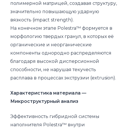
полимерной матрицей, создавая структуру,
значительно повышающую ударную
вязкость (impact strength).
На конечном этапе Polestra™ формуется в
морфологию твердых гранул, в которых её
органические и неорганические
компоненты однородно распределяются
благодаря высокой дисперсионной
способности, не нарушая текучесть
расплава в процессах экструзии (extrusion).
Характеристика материала —
Микроструктурный анализ
Эффективность гибридной системы
наполнителя Polestra™ внутри