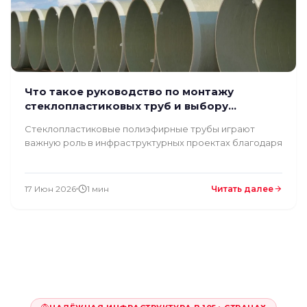
Что такое руководство по монтажу
стеклопластиковых труб и выбору
фасонных частей?
Стеклопластиковые полиэфирные трубы играют
важную роль в инфраструктурных проектах благодаря
17 Июн 2026
1 мин
Читать далее