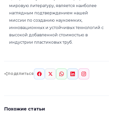
мировую литературу, является наиболее
наглядным подтверждением нашей
миссии по созданию наукоемких,
инновационных и устойчивых технологий с
высокой добавленной стоимостью в
индустрии пластиковых труб.
ПОДЕЛИТЬСЯ
Похожие статьи