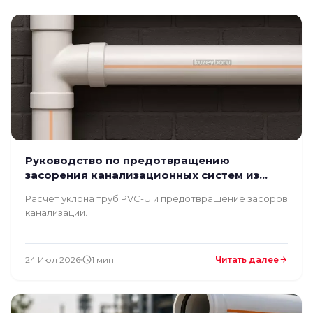
Руководство по предотвращению
засорения канализационных систем из
ПВХ.
Расчет уклона труб PVC-U и предотвращение засоров
канализации.
24 Июл 2026
1 мин
Читать далее