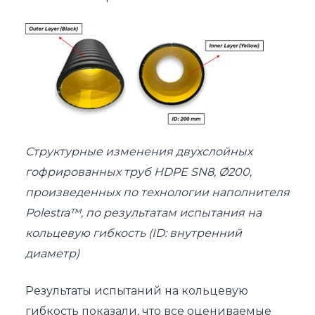
Структурные изменения двухслойных
гофрированных труб HDPE SN8, Ø200,
произведенных по технологии наполнителя
Polestra™, по результатам испытания на
кольцевую гибкость (ID: внутренний
диаметр)
Результаты испытаний на кольцевую
гибкость показали, что все оцениваемые