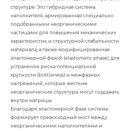
структуре. Это гибридная система
наполнителя, армированная специально
подобранными неорганическими
частицами для повышения механических
характеристик и структурной стабильности
материала, а также модифицированная
эластомерной фазой (elastomeric phase) для
устранения риска потенциальной
хрупкости (brittleness) и межфазных
напряжений, которые жесткие
неорганические структуры могут создавать
внутри матрицы.
Благодаря эластомерной фазе система
формирует превосходный мост между
неорганическими наполнителями и