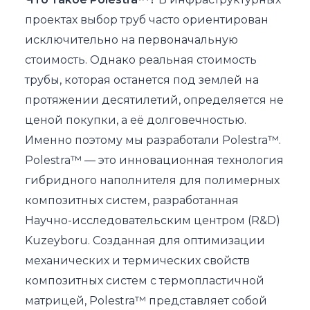
проектах выбор труб часто ориентирован
исключительно на первоначальную
стоимость. Однако реальная стоимость
трубы, которая останется под землей на
протяжении десятилетий, определяется не
ценой покупки, а её долговечностью.
Именно поэтому мы разработали Polestra™.
Polestra™ — это инновационная технология
гибридного наполнителя для полимерных
композитных систем, разработанная
Научно-исследовательским центром (R&D)
Kuzeyboru. Созданная для оптимизации
механических и термических свойств
композитных систем с термопластичной
матрицей, Polestra™ представляет собой