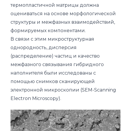
термопластичной матрицы должна
оцениваться на основе морфологической
структуры и межфазных взаимодействий,
формируемых компонентами.
В связи с этим микроструктурная
однородность, дисперсия
(распределение) частиц и качество
межфазного связывания гибридного
наполнителя были исследованы с
помощью снимков сканирующей
электронной микроскопии (SEM-Scanning
Electron Microscopy).