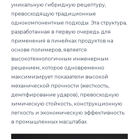
уникальную гибридную рецептуру,
превосходящую традиционные
однокомпонентные подходы. Эта структура,
разработанная в первую очередь для
применения в линейках продуктов на
основе полимеров, является
высокотехнологичным инженерным
решением, которое одновременно
максимизирует показатели высокой
механической прочности (жесткость,
демпфирование ударов), превосходную
химическую стойкость, конструкционную
легкость и экономическую эффективность
в промышленных масштабах.