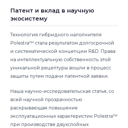
Патент и вклад в научную
экосистему
Технология гибридного наполнителя
Polestra™ стала результатом долгосрочной
и систематической концепции R&D. Права
на интеллектуальную собственность этой
уникальной рецептуры вошли в процесс
защиты путем подачи патентной заявки.
Наша научно-исследовательская статья, со
всей научной прозрачностью
раскрывающая повышение
эксплуатационных характеристик Polestra™
при производстве двухслойных