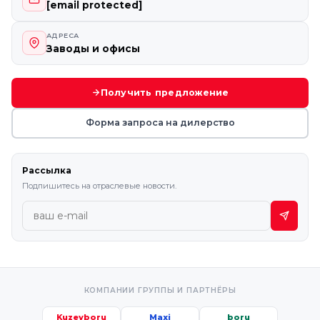
[email protected]
АДРЕСА
Заводы и офисы
Получить предложение
Форма запроса на дилерство
Рассылка
Подпишитесь на отраслевые новости.
КОМПАНИИ ГРУППЫ И ПАРТНЁРЫ
Kuzeyboru
Maxi
boru