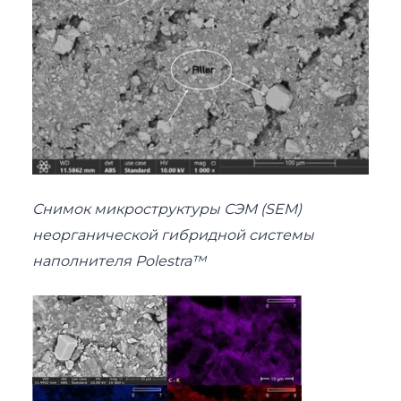
Снимок микроструктуры СЭМ (SEM)
неорганической гибридной системы
наполнителя Polestra™