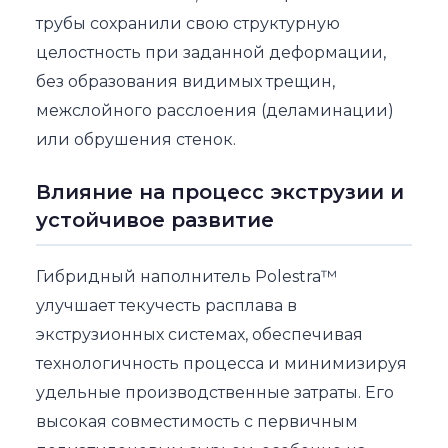
трубы сохранили свою структурную
целостность при заданной деформации,
без образования видимых трещин,
межслойного расслоения (деламинации)
или обрушения стенок.
Влияние на процесс экструзии и
устойчивое развитие
Гибридный наполнитель Polestra™
улучшает текучесть расплава в
экструзионных системах, обеспечивая
технологичность процесса и минимизируя
удельные производственные затраты. Его
высокая совместимость с первичным