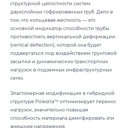
структурной целостности систем
двухслойных гофрированных труб. Дело в
том, что кольцевая жесткость — это
основной индикатор способности трубы
противостоять вертикальной деформации
(vertical deflection), которой она будет
подвергаться под воздействием грунтовой
засыпки и динамических транспортных
нагрузок в подземных инфраструктурных
сетях.
Эластомерная модификация в гибридной
структуре Polestra™ оптимизирует перенос
нагрузок, значительно повышая
способность материала демпфировать эти
внешние напряжения.