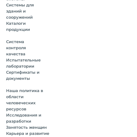
Системы для
зданий и
сооружений
Каталоги
продукции
Система
контроля
качества
Испытательные
лаборатории
Сертификаты и
документы
Наша политика в
области
человеческих
ресурсов
Исследования и
разработки
Занятость женщин
Карьера и развитие