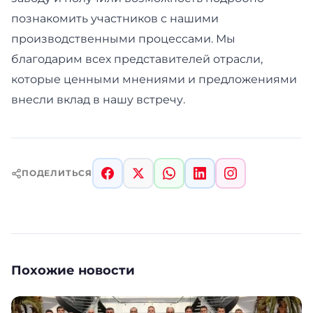
познакомить участников с нашими
производственными процессами. Мы
благодарим всех представителей отрасли,
которые ценными мнениями и предложениями
внесли вклад в нашу встречу.
ПОДЕЛИТЬСЯ
Похожие новости