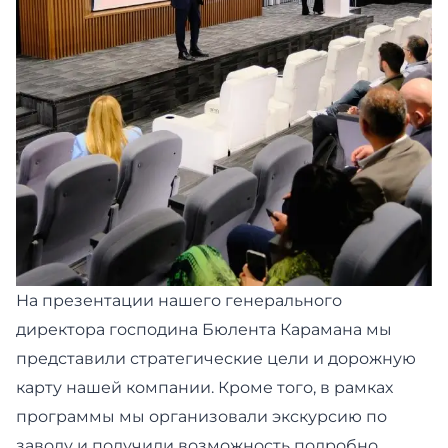
На презентации нашего генерального
директора господина Бюлента Караманa мы
представили стратегические цели и дорожную
карту нашей компании. Кроме того, в рамках
программы мы организовали экскурсию по
заводу и получили возможность подробно