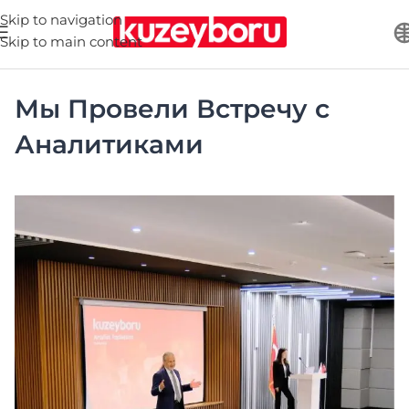
Skip to navigation
Skip to main content
Мы Провели Встречу с
Аналитиками