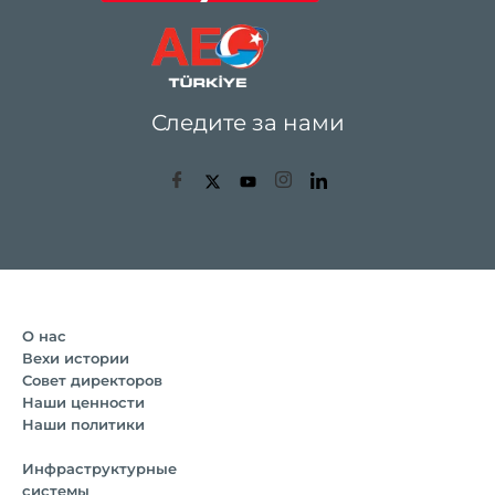
Следите за нами
О нас
Вехи истории
Совет директоров
Наши ценности
Наши политики
Инфраструктурные
системы