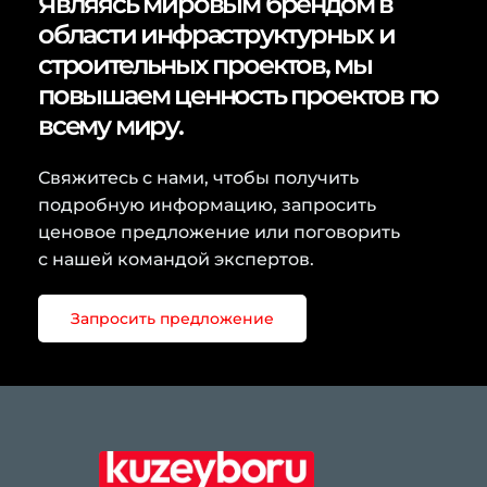
Являясь мировым брендом в
области инфраструктурных и
строительных проектов, мы
повышаем ценность проектов по
всему миру.
Свяжитесь с нами, чтобы получить
подробную информацию, запросить
ценовое предложение или поговорить
с нашей командой экспертов.
Запросить предложение