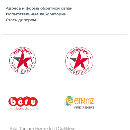
Адреса и форма обратной связи
Испытательные лаборатории
Стать дилером
Bilgi Toplum Hizmetleri
|
Gizlilik ve