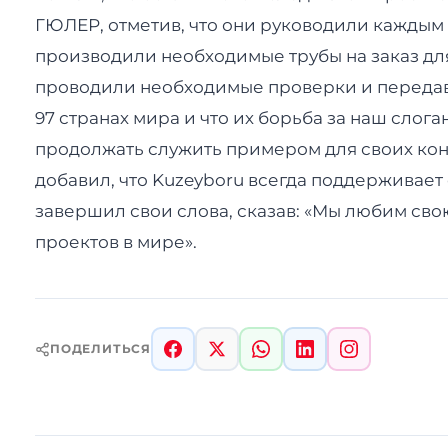
ГЮЛЕР, отметив, что они руководили каждым э
производили необходимые трубы на заказ для
проводили необходимые проверки и передава
97 странах мира и что их борьба за наш слог
продолжать служить примером для своих конк
добавил, что Kuzeyboru всегда поддерживает 
завершил свои слова, сказав: «Мы любим сво
проектов в мире».
ПОДЕЛИТЬСЯ