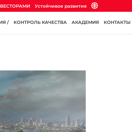
НВЕСТОРАМИ
Устойчивое развитие
Я /
КОНТРОЛЬ КАЧЕСТВА
АКАДЕМИЯ
КОНТАКТЫ