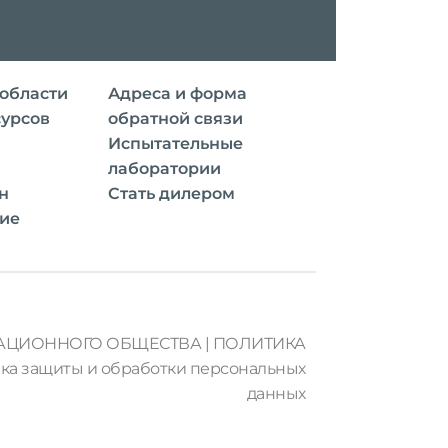
 области
Адреса и форма
сурсов
обратной связи
Испытательные
лаборатории
н
Стать дилером
тие
АЦИОННОГО ОБЩЕСТВА
|
ПОЛИТИКА
ка защиты и обработки персональных
данных