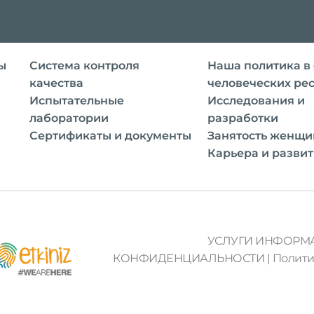
ы
Система контроля
Наша политика в
качества
человеческих ре
Испытательные
Исследования и
лаборатории
разработки
Сертификаты и документы
Занятость женщи
Карьера и разви
УСЛУГИ ИНФОРМ
КОНФИДЕНЦИАЛЬНОСТИ
|
Полити