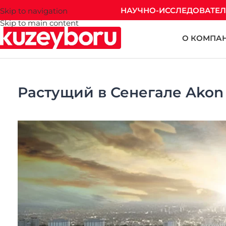
НАУЧНО-ИССЛЕДОВАТЕЛ
Skip to navigation
Skip to main content
О КОМПА
Растущий в Сенегале Akon 