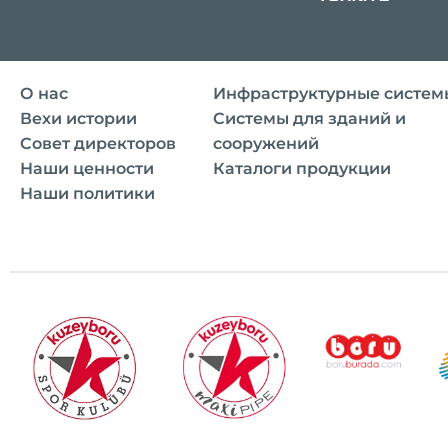
О нас
Инфраструктурные систем
Вехи истории
Системы для зданий и
Совет директоров
сооружений
Наши ценности
Каталоги продукции
Наши политики