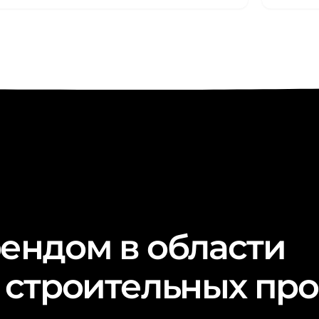
ендом в области
 строительных про