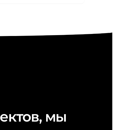
ектов, мы