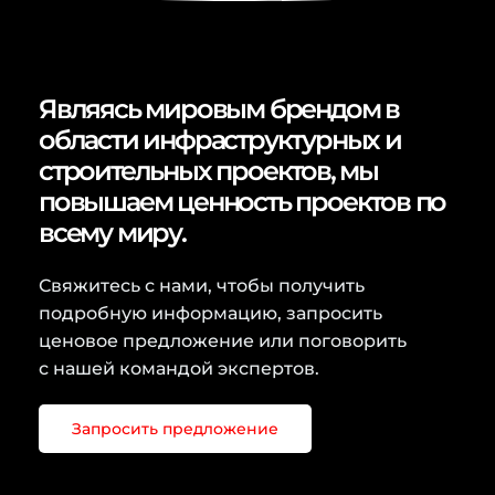
Являясь мировым брендом в
области инфраструктурных и
строительных проектов, мы
повышаем ценность проектов по
всему миру.
Свяжитесь с нами, чтобы получить
подробную информацию, запросить
ценовое предложение или поговорить
с нашей командой экспертов.
Запросить предложение