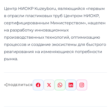
Центр НИОКР Kuzeyboru, являющийся «первым
в отрасли пластиковых труб Центром НИОКР,
сертифицированным Министерством», нацелен
на разработку инновационных
производственных технологий, оптимизацию
процессов и создание экосистемы для быстрого
реагирования на изменяющиеся потребности
рынка.
ПОДЕЛИТЬСЯ