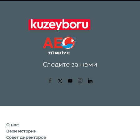
Следите за нами
О нас
Вехи истории
Совет директоров