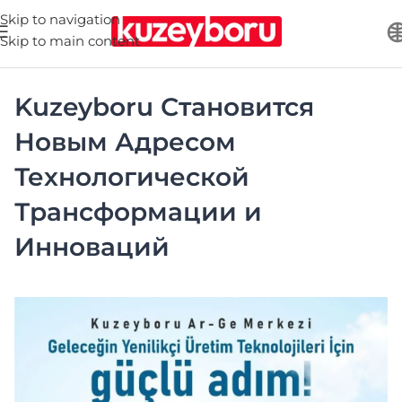
Skip to navigation
Skip to main content
Kuzeyboru Становится
Новым Адресом
Технологической
Трансформации и
Инноваций