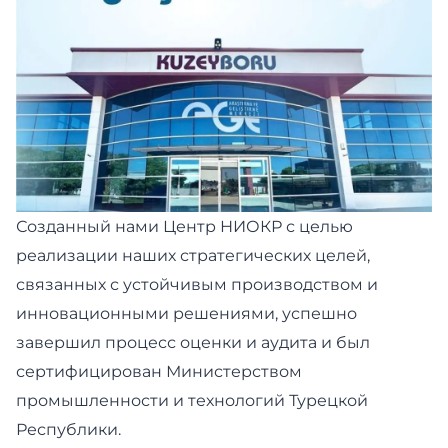
Созданный нами Центр НИОКР с целью
реализации наших стратегических целей,
связанных с устойчивым производством и
инновационными решениями, успешно
завершил процесс оценки и аудита и был
сертифицирован Министерством
промышленности и технологий Турецкой
Республики.