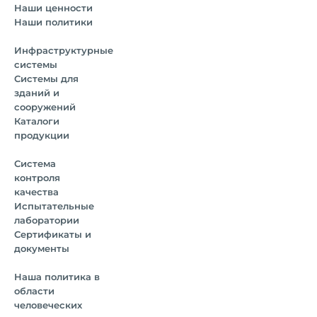
Наши ценности
Наши политики
Инфраструктурные
системы
Системы для
зданий и
сооружений
Каталоги
продукции
Система
контроля
качества
Испытательные
лаборатории
Сертификаты и
документы
Наша политика в
области
человеческих