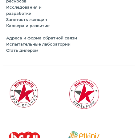
ресурсов
Исследования и
разработки
Занятость женщин
Карьера и развитие
Адреса и форма обратной связи
Испытательные лаборатории
Стать дилером