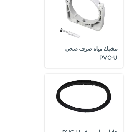
مشبك مياه صرف صحي
PVC-U