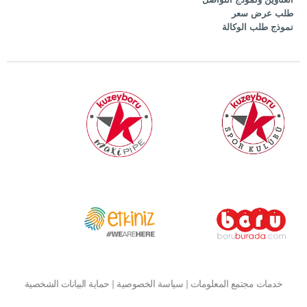
طلب عرض سعر
نموذج طلب الوكالة
خدمات مجتمع المعلومات
|
سياسة الخصوصية
|
حماية البيانات الشخصية