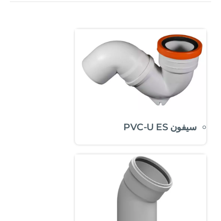
سيفون PVC-U ES