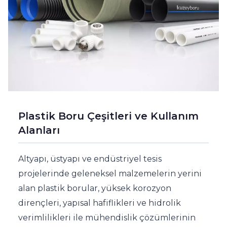
Plastik Boru Çeşitleri ve Kullanım
Alanları
Altyapı, üstyapı ve endüstriyel tesis
projelerinde geleneksel malzemelerin yerini
alan plastik borular, yüksek korozyon
dirençleri, yapısal hafiflikleri ve hidrolik
verimlilikleri ile mühendislik çözümlerinin