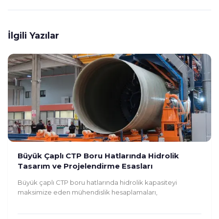
İlgili Yazılar
Büyük Çaplı CTP Boru Hatlarında Hidrolik
Tasarım ve Projelendirme Esasları
Büyük çaplı CTP boru hatlarında hidrolik kapasiteyi
maksimize eden mühendislik hesaplamaları,