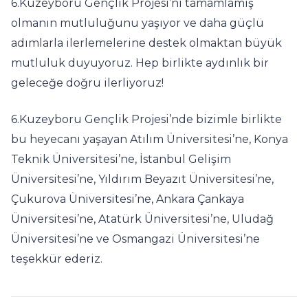
6.Kuzeyboru Gençlik Projesi’ni tamamlamış
olmanın mutluluğunu yaşıyor ve daha güçlü
adımlarla ilerlemelerine destek olmaktan büyük
mutluluk duyuyoruz. Hep birlikte aydınlık bir
geleceğe doğru ilerliyoruz!
6.Kuzeyboru Gençlik Projesi’nde bizimle birlikte
bu heyecanı yaşayan Atılım Üniversitesi’ne, Konya
Teknik Üniversitesi’ne, İstanbul Gelişim
Üniversitesi’ne, Yıldırım Beyazıt Üniversitesi’ne,
Çukurova Üniversitesi’ne, Ankara Çankaya
Üniversitesi’ne, Atatürk Üniversitesi’ne, Uludağ
Üniversitesi’ne ve Osmangazi Üniversitesi’ne
teşekkür ederiz.