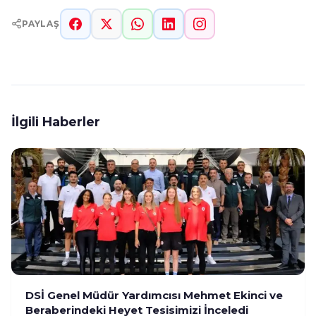
PAYLAŞ
İlgili Haberler
DSİ Genel Müdür Yardımcısı Mehmet Ekinci ve
Beraberindeki Heyet Tesisimizi İnceledi