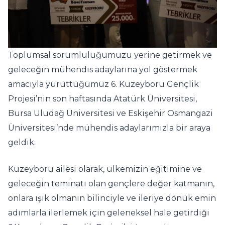
Toplumsal sorumluluğumuzu yerine getirmek ve
geleceğin mühendis adaylarına yol göstermek
amacıyla yürüttüğümüz 6. Kuzeyboru Gençlik
Projesi’nin son haftasında Atatürk Üniversitesi,
Bursa Uludağ Üniversitesi ve Eskişehir Osmangazi
Üniversitesi’nde mühendis adaylarımızla bir araya
geldik.
Kuzeyboru ailesi olarak, ülkemizin eğitimine ve
geleceğin teminatı olan gençlere değer katmanın,
onlara ışık olmanın bilinciyle ve ileriye dönük emin
adımlarla ilerlemek için geleneksel hale getirdiği