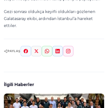
Gezi sonrası oldukça keyifli oldukları gözlenen
Galatasaray ekibi, ardından İstanbul’a hareket
ettiler.
PAYLAŞ
İlgili Haberler