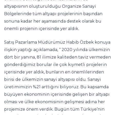
altyapısının oluşturulduğu Organize Sanayi
Bölgelerinde tüm altyapı projelerinin başından
sonuna kadar her aşamasında destek olarak bu
önemli projenin içerisinde yer aldık.
Satış Pazarlama Müdürümüz Habib Özbek konuya
ilişkin yaptığı açıklamada, “ 2020 yılında ülkemizin
dört bir yanına, 81 ilimize kaliteden taviz vermeden
gönderdiğimiz borular ile çok kıymetli projelerin
içerisinde yer aldık, bunların en önemlilerinden
birisi de ülkemizin sanayi altyapısı oldu. Sanayi
üretimimizin %21 arttığını biliyoruz. Bu kapsamda
büyüyen ekonominin içerisinde gelişen bir altyapı
olması ve ülke ekonomisinin gelişmesi adına her
projemize önem verdik. Bugün tüm Türkiye’nin