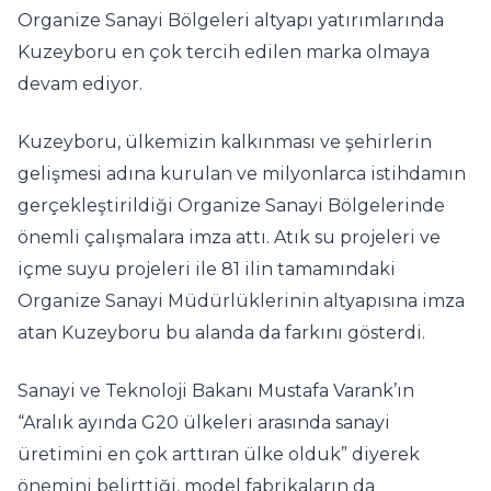
Organize Sanayi Bölgeleri altyapı yatırımlarında
Kuzeyboru en çok tercih edilen marka olmaya
devam ediyor.
Kuzeyboru, ülkemizin kalkınması ve şehirlerin
gelişmesi adına kurulan ve milyonlarca istihdamın
gerçekleştirildiği Organize Sanayi Bölgelerinde
önemli çalışmalara imza attı. Atık su projeleri ve
içme suyu projeleri ile 81 ilin tamamındaki
Organize Sanayi Müdürlüklerinin altyapısına imza
atan Kuzeyboru bu alanda da farkını gösterdi.
Sanayi ve Teknoloji Bakanı Mustafa Varank’ın
“Aralık ayında G20 ülkeleri arasında sanayi
üretimini en çok arttıran ülke olduk” diyerek
önemini belirttiği, model fabrikaların da