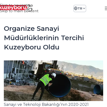
Skip to navigation
TR
Skip to main content
Organize Sanayi
Müdürlüklerinin Tercihi
Kuzeyboru Oldu
Sanayi ve Teknoloji Bakanlığı’nın 2020-2021