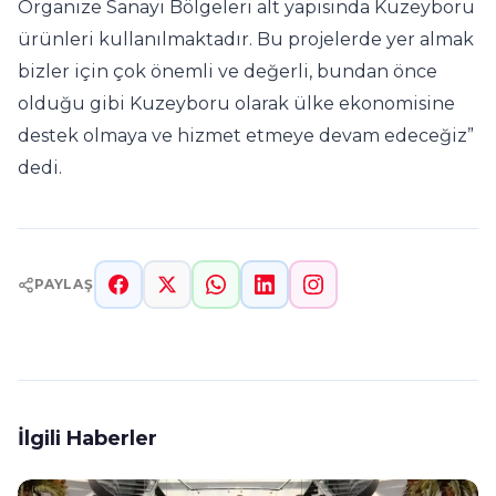
Organize Sanayi Bölgeleri alt yapısında Kuzeyboru
ürünleri kullanılmaktadır. Bu projelerde yer almak
bizler için çok önemli ve değerli, bundan önce
olduğu gibi Kuzeyboru olarak ülke ekonomisine
destek olmaya ve hizmet etmeye devam edeceğiz”
dedi.
PAYLAŞ
İlgili Haberler