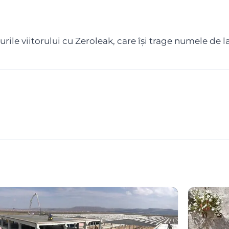
ile viitorului cu Zeroleak, care își trage numele de l