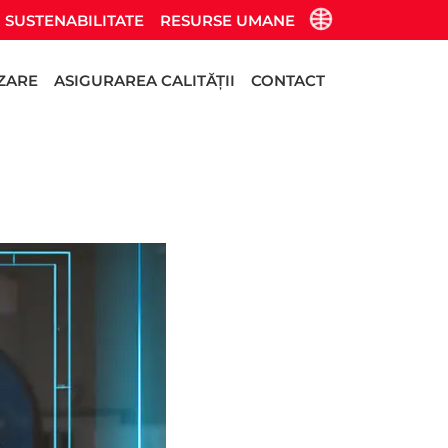
SUSTENABILITATE
RESURSE UMANE
IZARE
ASIGURAREA CALITĂȚII
CONTACT