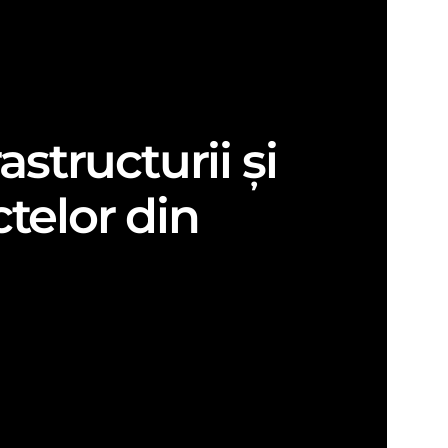
structurii și
telor din