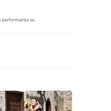
a performanța sa.