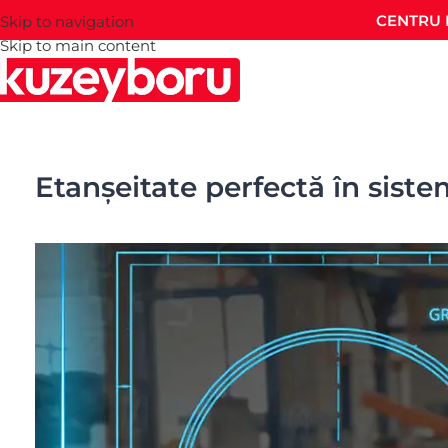
CENTRU 
Skip to navigation
Skip to main content
Etanșeitate perfectă în sist