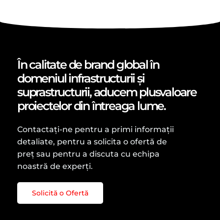
În calitate de brand global în
domeniul infrastructurii și
suprastructurii, aducem plusvaloare
proiectelor din întreaga lume.
Contactați-ne pentru a primi informații
detaliate, pentru a solicita o ofertă de
preț sau pentru a discuta cu echipa
noastră de experți.
Solicită o Ofertă