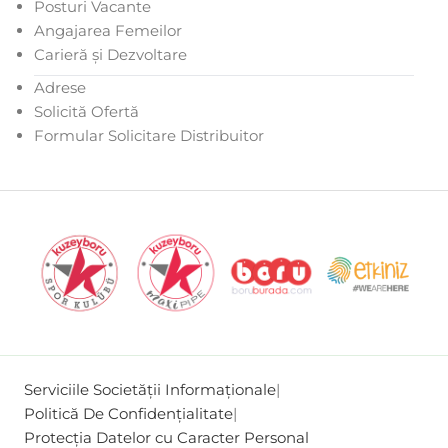
Posturi Vacante
Angajarea Femeilor
Carieră și Dezvoltare
Adrese
Solicită Ofertă
Formular Solicitare Distribuitor
Serviciile Societății Informaționale
|
Politică De Confidențialitate
|
Protecția Datelor cu Caracter Personal