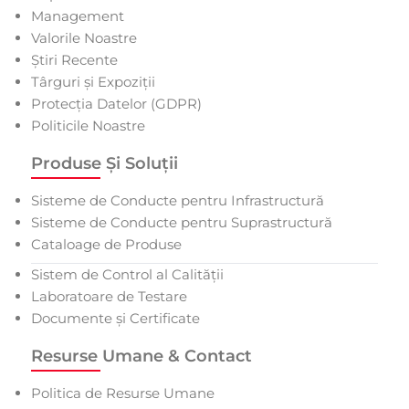
Management
Valorile Noastre
Știri Recente
Târguri și Expoziții
Protecția Datelor (GDPR)
Politicile Noastre
Produse Și Soluții
Sisteme de Conducte pentru Infrastructură
Sisteme de Conducte pentru Suprastructură
Cataloage de Produse
Sistem de Control al Calității
Laboratoare de Testare
Documente și Certificate
Resurse Umane & Contact
Politica de Resurse Umane