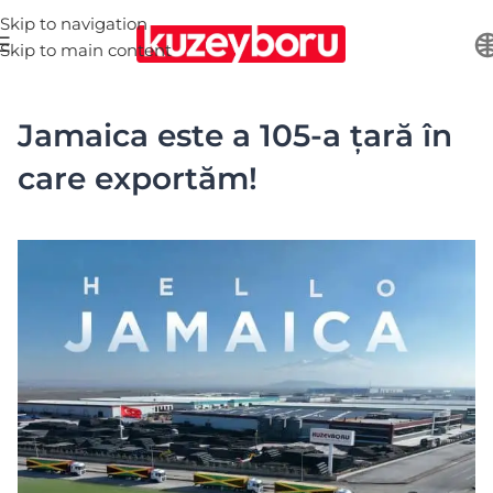
Skip to navigation
Skip to main content
Jamaica este a 105-a țară în
care exportăm!