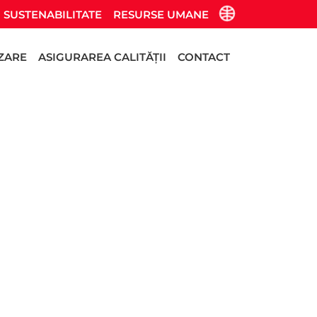
SUSTENABILITATE
RESURSE UMANE
IZARE
ASIGURAREA CALITĂȚII
CONTACT