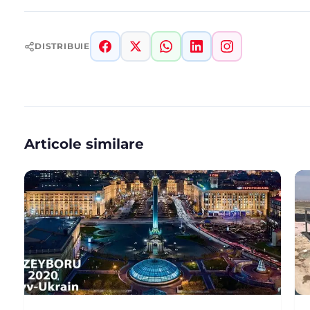
DISTRIBUIE
Articole similare