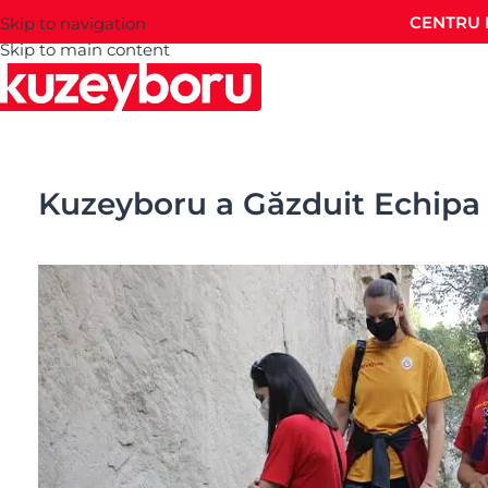
CENTRU 
Skip to navigation
Skip to main content
Kuzeyboru a Găzduit Echipa 