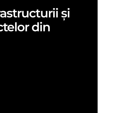
structurii și
telor din