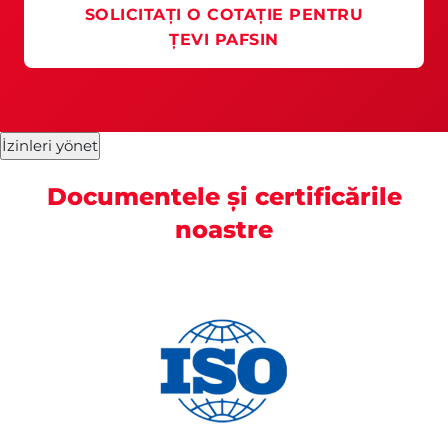
SOLICITAȚI O COTAȚIE PENTRU
ȚEVI PAFSIN
İzinleri yönet
Documentele și certificările
noastre