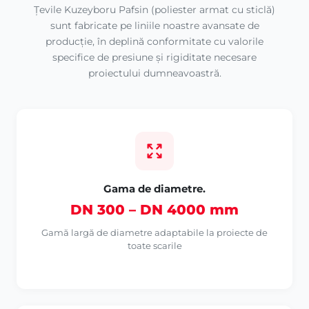
Țevile Kuzeyboru Pafsin (poliester armat cu sticlă)
sunt fabricate pe liniile noastre avansate de
producție, în deplină conformitate cu valorile
specifice de presiune și rigiditate necesare
proiectului dumneavoastră.
Gama de diametre.
DN 300 – DN 4000 mm
Gamă largă de diametre adaptabile la proiecte de
toate scarile