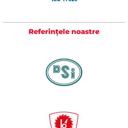
Referințele noastre