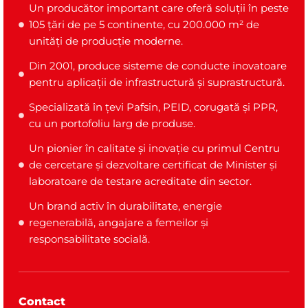
Un producător important care oferă soluții în peste
105 țări de pe 5 continente, cu 200.000 m² de
unități de producție moderne.
Din 2001, produce sisteme de conducte inovatoare
pentru aplicații de infrastructură și suprastructură.
Specializată în țevi Pafsin, PEID, corugată și PPR,
cu un portofoliu larg de produse.
Un pionier în calitate și inovație cu primul Centru
de cercetare și dezvoltare certificat de Minister și
laboratoare de testare acreditate din sector.
Un brand activ în durabilitate, energie
regenerabilă, angajare a femeilor și
responsabilitate socială.
Contact