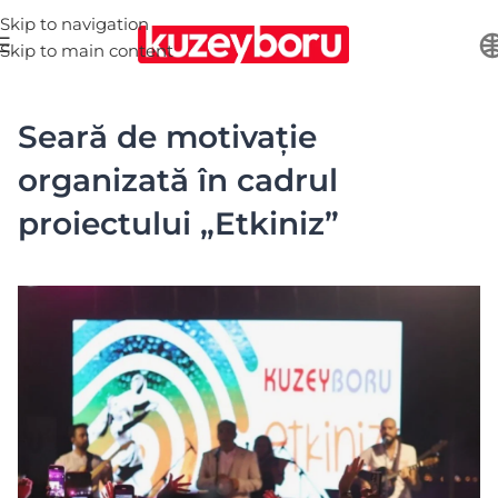
Skip to navigation
Skip to main content
Seară de motivație
organizată în cadrul
proiectului „Etkiniz”