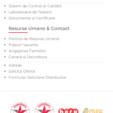
Sistem de Control al Calității
Laboratoare de Testare
Documente și Certificate
Resurse Umane & Contact
Politica de Resurse Umane
Posturi Vacante
Angajarea Femeilor
Carieră și Dezvoltare
Adrese
Solicită Ofertă
Formular Solicitare Distribuitor