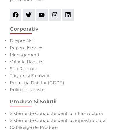
Corporativ
Despre Noi
Repere Istorice
Management
Valorile Noastre
Știri Recente
Târguri și Expoziții
Protecția Datelor (GDPR)
Politicile Noastre
Produse Și Soluții
Sisteme de Conducte pentru Infrastructură
Sisteme de Conducte pentru Suprastructură
Cataloage de Produse