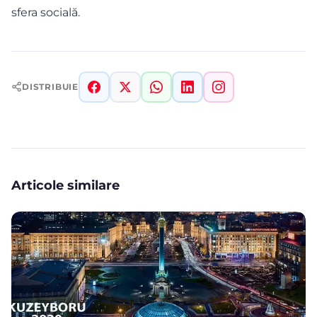
sfera socială.
DISTRIBUIE
Articole similare