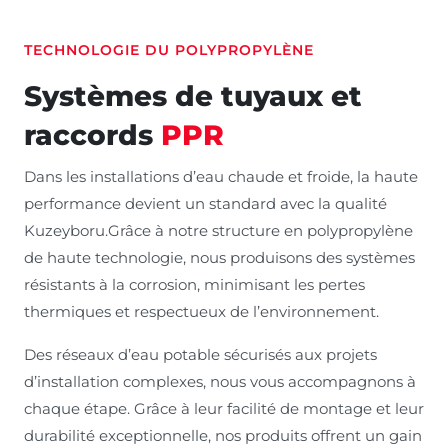
TECHNOLOGIE DU POLYPROPYLÈNE
Systèmes de tuyaux et
raccords
PPR
Dans les installations d’eau chaude et froide, la haute
performance devient un standard avec la qualité
Kuzeyboru.Grâce à notre structure en polypropylène
de haute technologie, nous produisons des systèmes
résistants à la corrosion, minimisant les pertes
thermiques et respectueux de l’environnement.
Des réseaux d’eau potable sécurisés aux projets
d’installation complexes, nous vous accompagnons à
chaque étape. Grâce à leur facilité de montage et leur
durabilité exceptionnelle, nos produits offrent un gain