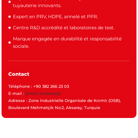
tuyauterie innovants.
Expert en PRV, HDPE, annelé et PPR.
Centre R&D accrédité et laboratoires de test.
Marque engagée en durabilité et responsabilité
sociale.
Contact
Téléphone : +90 382 266 23 03
E-mail :
[email protected]
Adresse : Zone Industrielle Organisée de Kırımlı (OSB),
Boulevard Mehmetçik No:2, Aksaray, Turquie