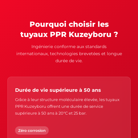
Pourquoi choisir les
tuyaux PPR Kuzeyboru ?
Ingénierie conforme aux standards
internationaux, technologies brevetées et longue
durée de vie.
Durée de vie supérieure à 50 ans
Grâce à leur structure moléculaire élevée, les tuyaux
PPR Kuzeyboru offrent une durée de service
supérieure à 50 ans à 20°C et 25 bar.
Zéro corrosion