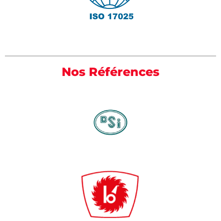
Nos Références