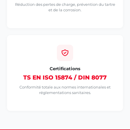
Réduction des pertes de charge, prévention du tartre
et de la corrosion.
Certifications
TS EN ISO 15874 / DIN 8077
Conformité totale aux normes internationales et
réglementations sanitaires.