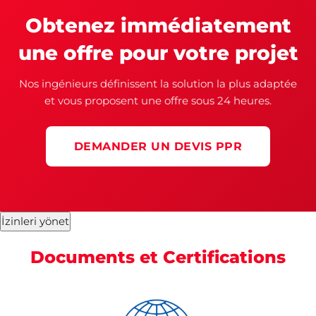
Obtenez immédiatement
une offre pour votre projet
Nos ingénieurs définissent la solution la plus adaptée
et vous proposent une offre sous 24 heures.
DEMANDER UN DEVIS PPR
İzinleri yönet
Documents et Certifications