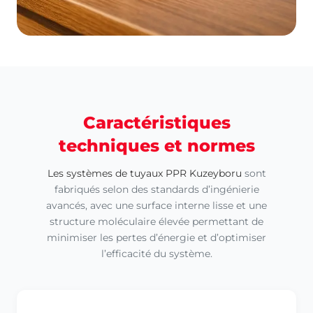
Caractéristiques
techniques et normes
Les systèmes de tuyaux PPR Kuzeyboru
sont
fabriqués selon des standards d’ingénierie
avancés, avec une surface interne lisse et une
structure moléculaire élevée permettant de
minimiser les pertes d’énergie et d’optimiser
l’efficacité du système.