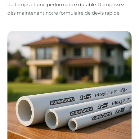
de temps et une performance durable. Remplissez
dès maintenant notre formulaire de devis rapide.