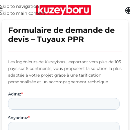
Skip to navigation
Skip to main content
Formulaire de demande de
devis – Tuyaux PPR
Les ingénieurs de Kuzeyboru, exportant vers plus de 105
pays sur 5 continents, vous proposent la solution la plus
adaptée à votre projet grâce à une tarification
personnalisée et un accompagnement technique.