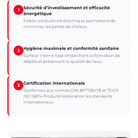
Sécurité d’investissement et efficacité
1
énergétique
Faible conductivité thermique permettant de
minimiser les pertes de chaleur.
Hygiène maximale et conformité sanitaire
2
Surface interne lisse empêchant la formation de
dépôts et préservant la qualité de l’eau.
Certification internationale
3
Conformes aux normes DIN 8077/8078 et TS EN
ISO 15874 Produits testés selon les standards
internationaux.