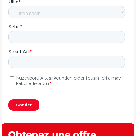
Obtenez une offre