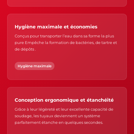
Hygiène maximale et économies
Conçus pour transporter l’eau dans sa forme la plus
pure Empêche la formation de bactéries, de tartre et
de dépôts .
Hygiène maximale
Conception ergonomique et étanchéité
Grâce à leur légèreté et leur excellente capacité de
soudage, les tuyaux deviennent un système
parfaitement étanche en quelques secondes.