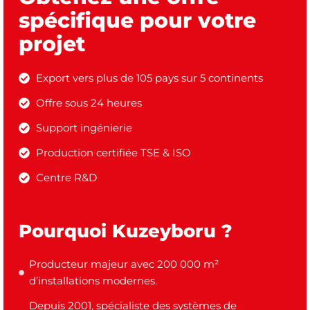
spécifique pour votre
projet
Export vers plus de 105 pays sur 5 continents
Offre sous 24 heures
Support ingénierie
Production certifiée TSE & ISO
Centre R&D
Pourquoi Kuzeyboru ?
Producteur majeur avec 200 000 m²
d’installations modernes.
Depuis 2001, spécialiste des systèmes de