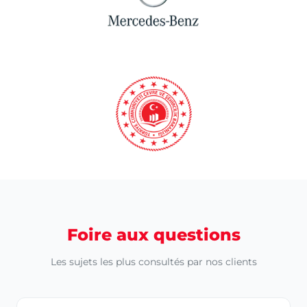
Foire aux questions
Les sujets les plus consultés par nos clients