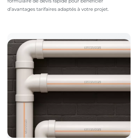
formulaire de devis rapide pour bénéficier
d’avantages tarifaires adaptés à votre projet.