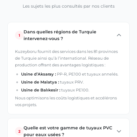
Les sujets les plus consultés par nos clients
Dans quelles régions de Turquie
1
intervenez-vous ?
Kuzeyboru fournit des services dans les 81 provinces
de Turquie ainsi qu’à l’international. Réseau de
production offrant des avantages logistiques :
Usine d’Aksaray :
PP-R, PE100 et tuyaux annelés.
Usine de Malatya :
tuyaux PRV.
Usine de Balıkesir :
tuyaux PE100.
Nous optimisons les coûts logistiques et accélérons
vos projets.
Quelle est votre gamme de tuyaux PVC
2
pour eaux usées ?