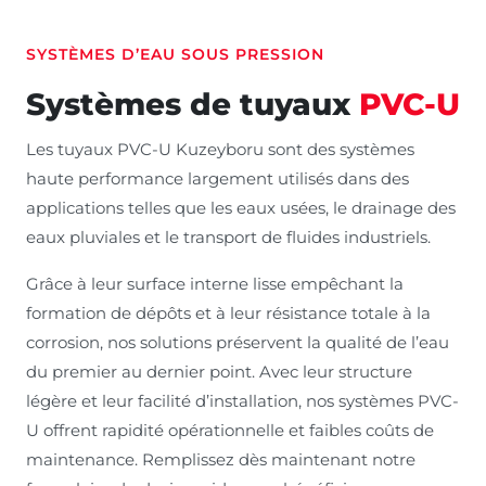
SYSTÈMES D’EAU SOUS PRESSION
Systèmes de tuyaux
PVC-U
Les tuyaux PVC-U Kuzeyboru sont des systèmes
haute performance largement utilisés dans des
applications telles que les eaux usées, le drainage des
eaux pluviales et le transport de fluides industriels.
Grâce à leur surface interne lisse empêchant la
formation de dépôts et à leur résistance totale à la
corrosion, nos solutions préservent la qualité de l’eau
du premier au dernier point. Avec leur structure
légère et leur facilité d’installation, nos systèmes PVC-
U offrent rapidité opérationnelle et faibles coûts de
maintenance. Remplissez dès maintenant notre