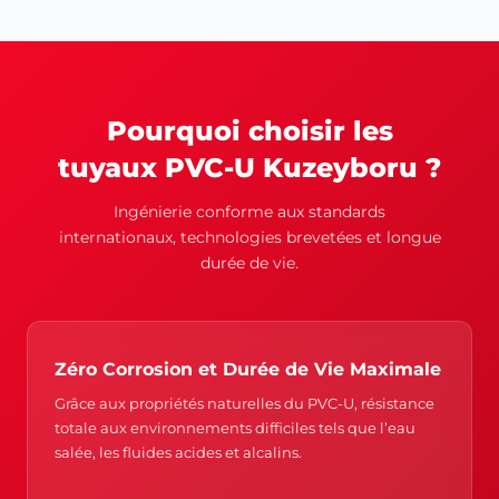
Pourquoi choisir les
tuyaux PVC-U Kuzeyboru ?
Ingénierie conforme aux standards
internationaux, technologies brevetées et longue
durée de vie.
Zéro Corrosion et Durée de Vie Maximale
Grâce aux propriétés naturelles du PVC-U, résistance
totale aux environnements difficiles tels que l’eau
salée, les fluides acides et alcalins.