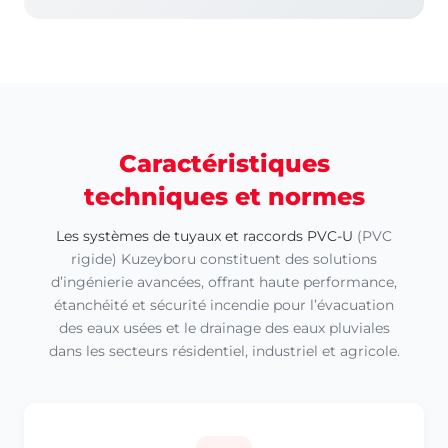
Caractéristiques
techniques et normes
Les systèmes de tuyaux et raccords PVC-U
(PVC
rigide) Kuzeyboru constituent des solutions
d’ingénierie avancées, offrant haute performance,
étanchéité et sécurité incendie pour l’évacuation
des eaux usées et le drainage des eaux pluviales
dans les secteurs résidentiel, industriel et agricole.