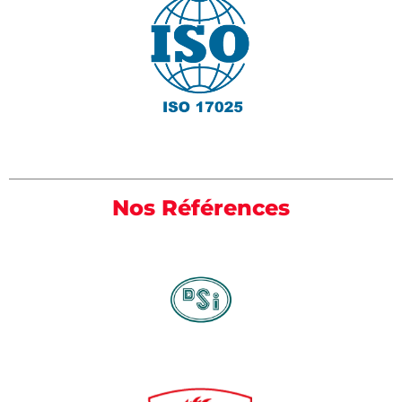
Nos Références