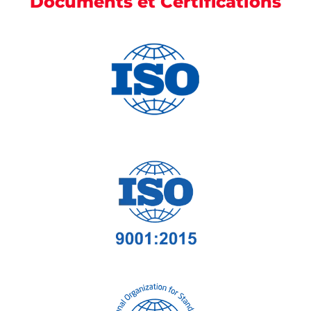
Documents et Certifications