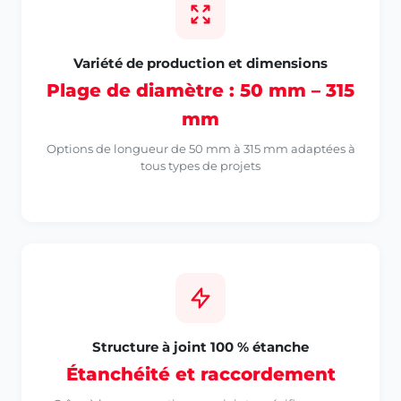
Variété de production et dimensions
Plage de diamètre : 50 mm – 315
mm
Options de longueur de 50 mm à 315 mm adaptées à
tous types de projets
Structure à joint 100 % étanche
Étanchéité et raccordement