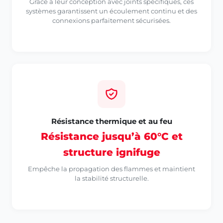
Grâce à leur conception avec joints spécifiques, ces
systèmes garantissent un écoulement continu et des
connexions parfaitement sécurisées.
Résistance thermique et au feu
Résistance jusqu’à 60°C et
structure ignifuge
Empêche la propagation des flammes et maintient
la stabilité structurelle.