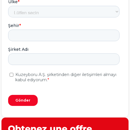
Obtenez une offre