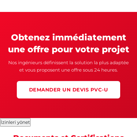
Obtenez immédiatement
une offre pour votre projet
Nos ingénieurs définissent la solution la plus adaptée
et vous proposent une offre sous 24 heures.
DEMANDER UN DEVIS PVC-U
İzinleri yönet