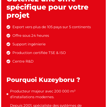
spécifique pour votre
projet
Export vers plus de 105 pays sur 5 continents
Offre sous 24 heures
Support ingénierie
Production certifiée TSE & ISO
Centre R&D
Pourquoi Kuzeyboru ?
Producteur majeur avec 200 000 m²
d’installations modernes.
Depuis 2001, spécialiste des systèmes de