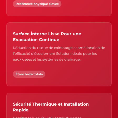
Résistance physique élevée
Surface İnterne Lisse Pour une
Evacuation Continue
Réduction du risque de colmatage et amélioration de
l’efficacité d’écoulement Solution idéale pour les
eaux usées et les systèmes de drainage.
Étanchéité totale
Sécurité Thermique et Installation
Rapide