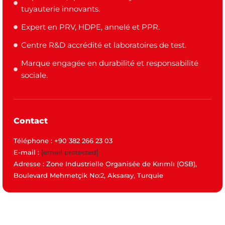
tuyauterie innovants.
Expert en PRV, HDPE, annelé et PPR.
Centre R&D accrédité et laboratoires de test.
Marque engagée en durabilité et responsabilité
sociale.
Contact
Téléphone : +90 382 266 23 03
E-mail :
[email protected]
Adresse : Zone Industrielle Organisée de Kırımlı (OSB),
Boulevard Mehmetçik No:2, Aksaray, Turquie