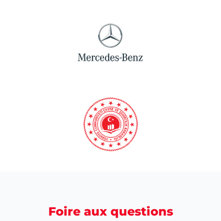
Foire aux questions