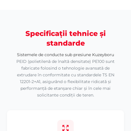
Specificații tehnice și
standarde
Sistemele de conducte sub presiune Kuzeyboru
PEID (polietilenă de înaltă densitate) PE100 sunt
fabricate folosind o tehnologie avansată de
extrudare în conformitate cu standardele TS EN
12201-2+A1, asigurând o flexibilitate ridicată și
performanță de etanșare chiar și în cele mai
solicitante condiții de teren.