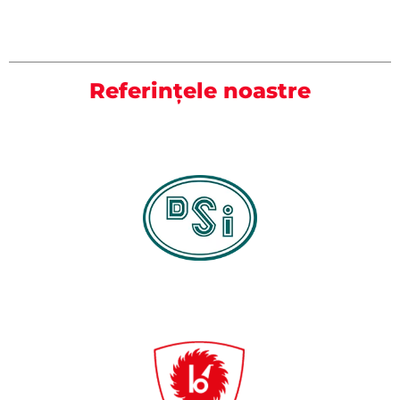
Referințele noastre