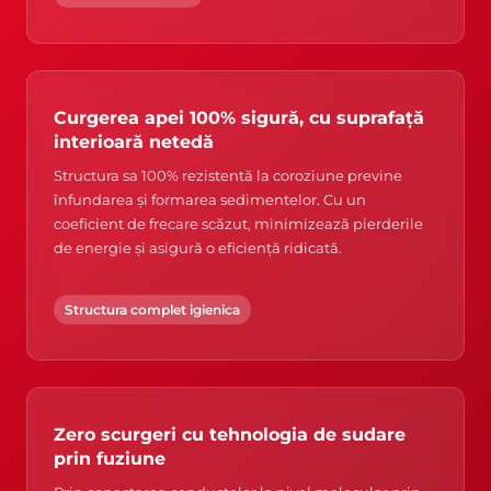
Curgerea apei 100% sigură, cu suprafață
interioară netedă
Structura sa 100% rezistentă la coroziune previne
înfundarea și formarea sedimentelor. Cu un
coeficient de frecare scăzut, minimizează pierderile
de energie și asigură o eficiență ridicată.
Structura complet igienica
Zero scurgeri cu tehnologia de sudare
prin fuziune