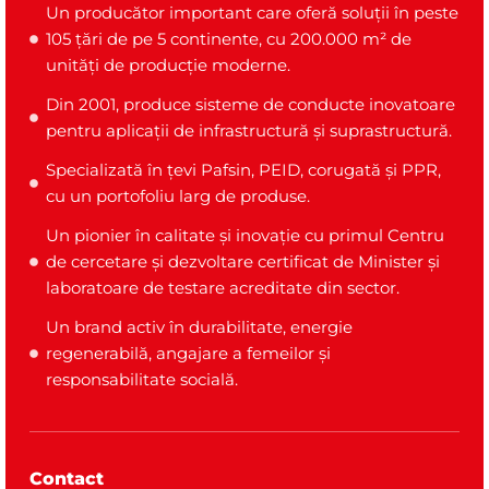
Un producător important care oferă soluții în peste
105 țări de pe 5 continente, cu 200.000 m² de
unități de producție moderne.
Din 2001, produce sisteme de conducte inovatoare
pentru aplicații de infrastructură și suprastructură.
Specializată în țevi Pafsin, PEID, corugată și PPR,
cu un portofoliu larg de produse.
Un pionier în calitate și inovație cu primul Centru
de cercetare și dezvoltare certificat de Minister și
laboratoare de testare acreditate din sector.
Un brand activ în durabilitate, energie
regenerabilă, angajare a femeilor și
responsabilitate socială.
Contact